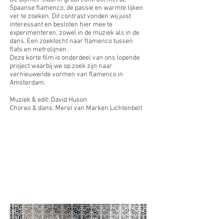
Spaanse flamenco, de passie en warmte lijken
ver te zoeken. Dit contrast vonden wij juist
interessant en besloten hier mee te
experimenteren, zowel in de muziek als in de
dans. Een zoektocht naar flamenco tussen
flats en metrolijnen.
Deze korte film is onderdeel van ons lopende
project waarbij we op zoek zijn naar
vernieuwende vormen van flamenco in
Amsterdam.
Muziek & edit: David Huson
Choreo & dans: Merel van Marken Lichtenbelt